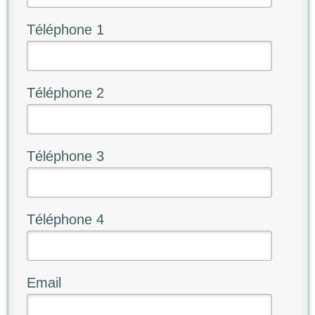
Téléphone 1
Téléphone 2
Téléphone 3
Téléphone 4
Email