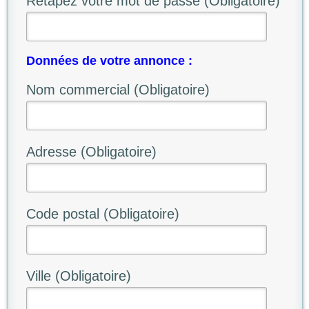
Retapez votre mot de passe (Obligatoire)
Données de votre annonce :
Nom commercial (Obligatoire)
Adresse (Obligatoire)
Code postal (Obligatoire)
Ville (Obligatoire)