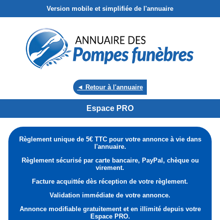
Version mobile et simplifiée de l'annuaire
◄ Retour à l'annuaire
Espace PRO
Règlement unique de 5€ TTC pour votre annonce à vie dans
l'annuaire.
Règlement sécurisé par carte bancaire, PayPal, chèque ou
virement.
Facture acquittée dès réception de votre règlement.
Validation immédiate de votre annonce.
Annonce modifiable gratuitement et en illimité depuis votre
Espace PRO.