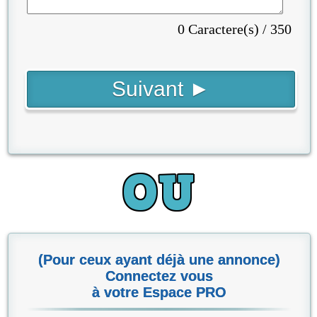
0 Caractere(s) / 350
(Pour ceux ayant déjà une annonce)
Connectez vous
à votre Espace PRO