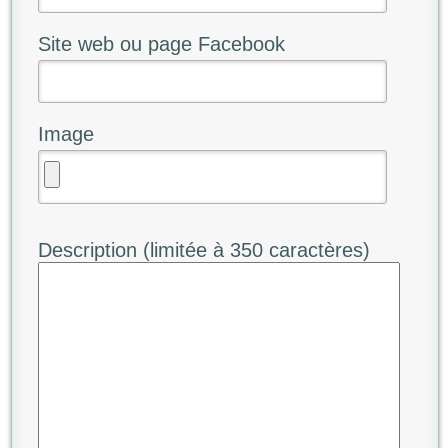
Site web ou page Facebook
Image
Description (limitée à 350 caractères)