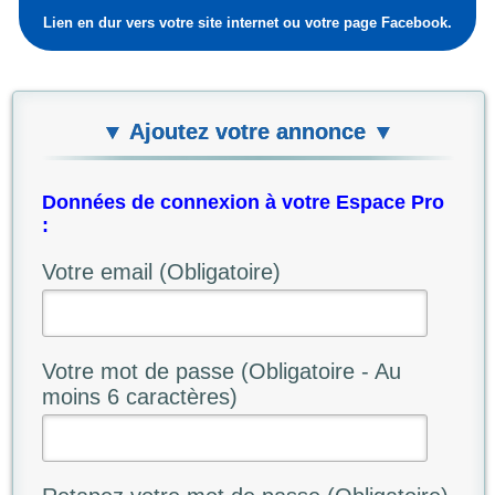
Lien en dur vers votre site internet ou votre page Facebook.
▼ Ajoutez votre annonce ▼
Données de connexion à votre Espace Pro
:
Votre email (Obligatoire)
Votre mot de passe (Obligatoire - Au
moins 6 caractères)