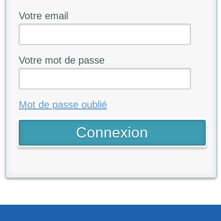
Votre email
Votre mot de passe
Mot de passe oublié