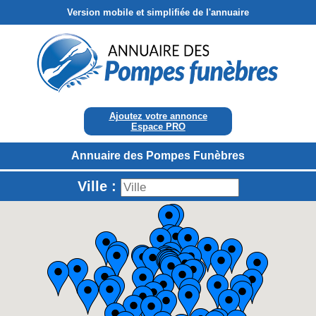
Version mobile et simplifiée de l'annuaire
Ajoutez votre annonce
Espace PRO
Annuaire des Pompes Funèbres
Ville :