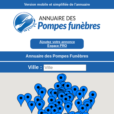
Version mobile et simplifiée de l'annuaire
Ajoutez votre annonce
Espace PRO
Annuaire des Pompes Funèbres
Ville :