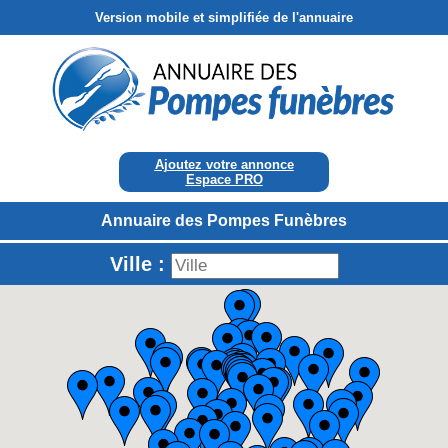
Version mobile et simplifiée de l'annuaire
Ajoutez votre annonce
Espace PRO
Annuaire des Pompes Funèbres
Ville :